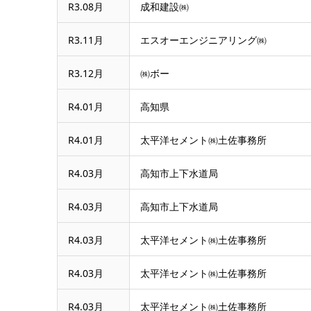
R3.08月
成和建設㈱
R3.11月
エスオーエンジニアリング㈱
R3.12月
㈱ボー
R4.01月
高知県
R4.01月
太平洋セメント㈱土佐事務所
R4.03月
高知市上下水道局
R4.03月
高知市上下水道局
R4.03月
太平洋セメント㈱土佐事務所
R4.03月
太平洋セメント㈱土佐事務所
R4.03月
太平洋セメント㈱土佐事務所