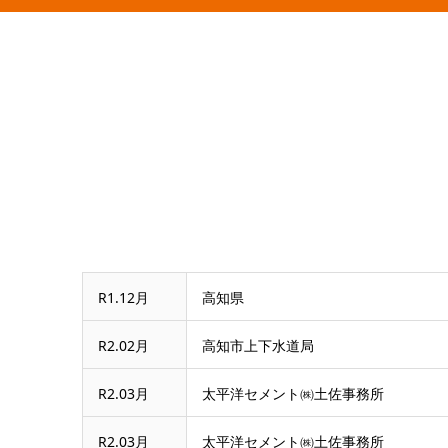
R1.12月
高知県
R2.02月
高知市上下水道局
R2.03月
太平洋セメント㈱土佐事務所
R2.03月
太平洋セメント㈱土佐事務所