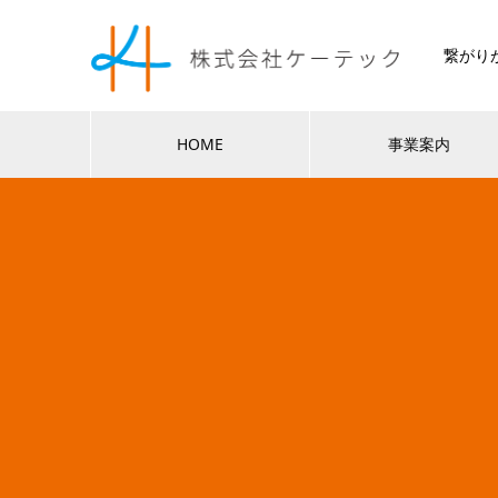
繋がり
HOME
事業案内