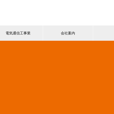
電気通信工事業
会社案内