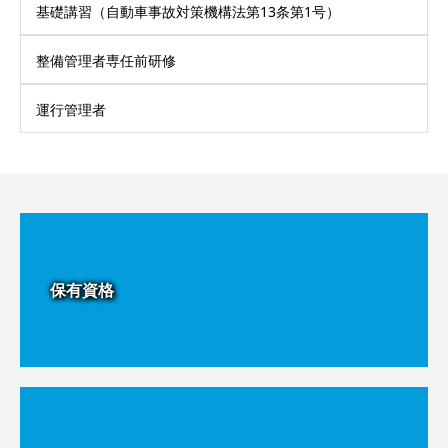
基礎講習（自動車事故対策機構法第13条第1号）
整備管理者専任前研修
運行管理者
保有資格