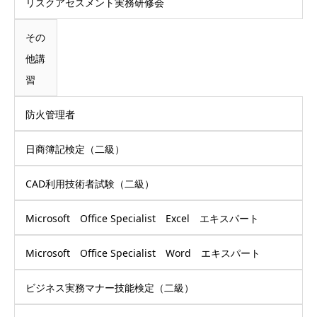
リスクアセスメント実務研修会
その
他講
習
防火管理者
日商簿記検定（二級）
CAD利用技術者試験（二級）
Microsoft Office Specialist Excel エキスパート
Microsoft Office Specialist Word エキスパート
ビジネス実務マナー技能検定（二級）