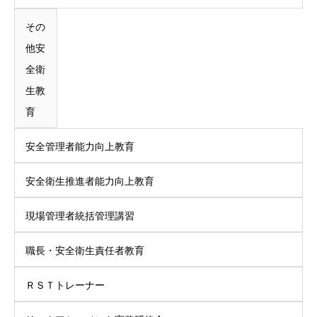
その
他安
全衛
生教
育
安全管理者能力向上教育
安全衛生推進者能力向上教育
現場管理者統括管理講習
職長・安全衛生責任者教育
ＲＳＴトレーナー