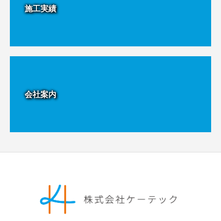
施工実績
会社案内