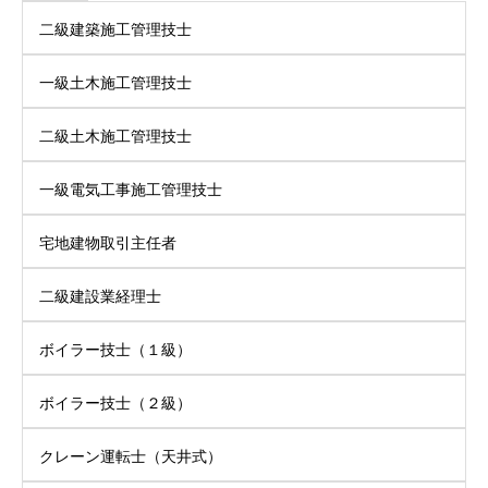
二級建築施工管理技士
一級土木施工管理技士
二級土木施工管理技士
一級電気工事施工管理技士
宅地建物取引主任者
二級建設業経理士
ボイラー技士（１級）
ボイラー技士（２級）
クレーン運転士（天井式）