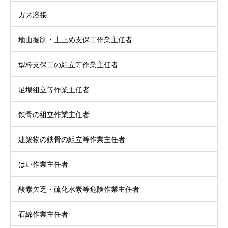
ガス溶接
地山掘削・土止め支保工作業主任者
型枠支保工の組立等作業主任者
足場組立等作業主任者
鉄骨の組立作業主任者
建築物の鉄骨の組立等作業主任者
はい作業主任者
酸素欠乏・硫化水素等危険作業主任者
石綿作業主任者