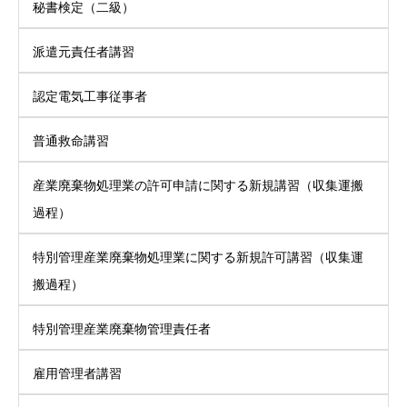
秘書検定（二級）
派遣元責任者講習
認定電気工事従事者
普通救命講習
産業廃棄物処理業の許可申請に関する新規講習（収集運搬
過程）
特別管理産業廃棄物処理業に関する新規許可講習（収集運
搬過程）
特別管理産業廃棄物管理責任者
雇用管理者講習