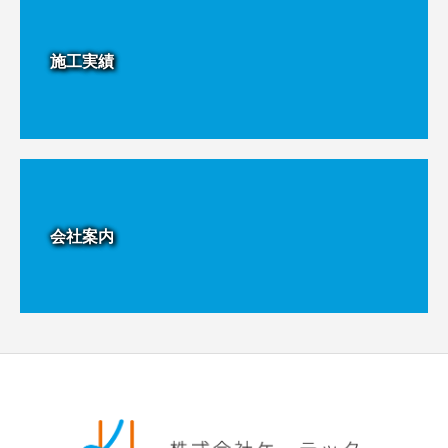
施工実績
会社案内