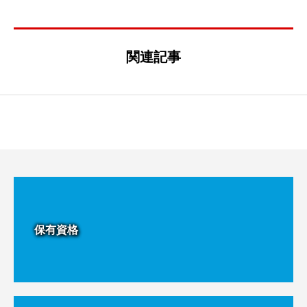
関連記事
保有資格