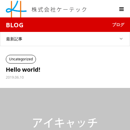
BLOG
ブログ
最新記事
Uncategorized
Hello world!
2019.06.10